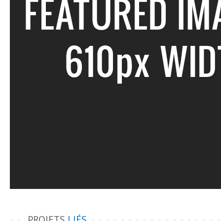
PROJETS
LIÉS