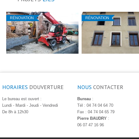
RÉNOVATION
RÉNOVATION
HORAIRES
D’OUVERTURE
NOUS
CONTACTER
Le bureau est ouvert :
Bureau
:
Lundi - Mardi - Jeudi - Vendredi
Tél : 04 74 04 64 70
De 8h à 12h30
Fax : 04 74 04 65 79
Pierre BAUDRY
:
06 07 47 16 96