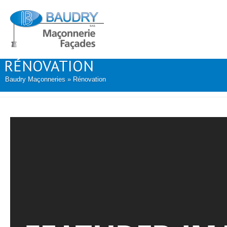
RÉNOVATION
Baudry Maçonneries
» Rénovation